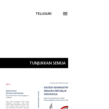
TELUSURI
TUNJUKKAN SEMUA