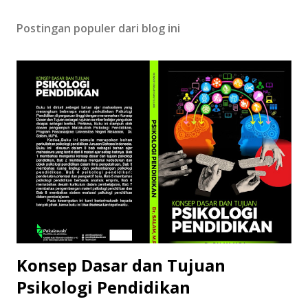
Postingan populer dari blog ini
Konsep Dasar dan Tujuan
Psikologi Pendidikan