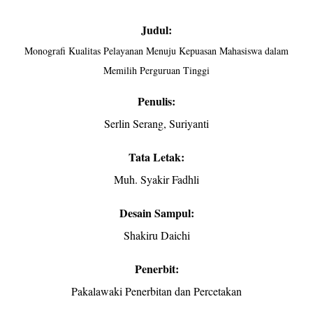
Judul:
Monografi Kualitas Pelayanan Menuju Kepuasan Mahasiswa dalam
Memilih Perguruan
Tinggi
Penulis:
Serlin Serang, Suriyanti
Tata Letak:
Muh. Syakir Fadhli
Desain Sampul:
Shakiru Daichi
Penerbit:
Pakalawaki Penerbitan dan Percetakan