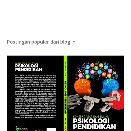
Postingan populer dari blog ini