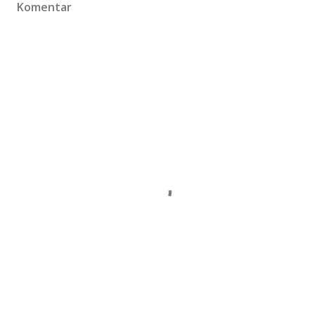
Komentar