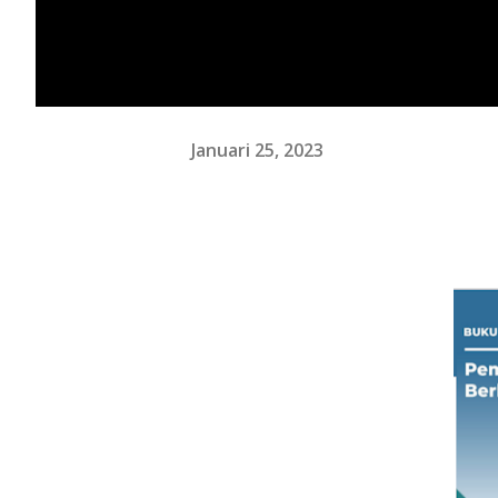
Januari 25, 2023