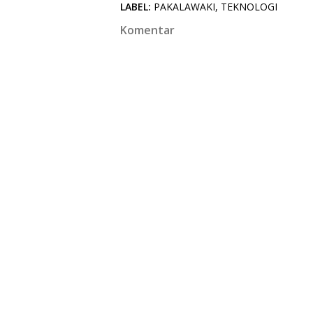
LABEL:
PAKALAWAKI
TEKNOLOGI
Komentar