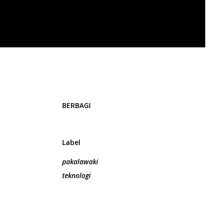
BERBAGI
Label
pakalawaki
teknologi