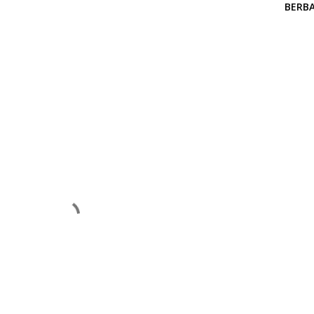
BERBA